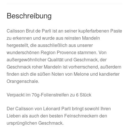
Beschreibung
Calisson Brut de Parli ist an seiner kupferfarbenen Paste
zu erkennen und wurde aus reinsten Mandeln
hergestellt, die ausschließlich aus unserer
wunderschönen Region Provence stammen. Von
außergewöhnlicher Qualität und Geschmack, der
Geschmack roher Mandeln ist vorherrschend, außerdem
finden sich die süßen Noten von Melone und kandierter
Orangenschale.
Verpackt im 70g-Folienstreifen zu 6 Stück
Der Calisson von Léonard Parli bringt sowohl Ihren
Lieben als auch den besten Feinschmeckern den
ursprünglichen Geschmack.