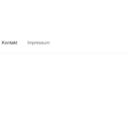
Kontakt
Impressum