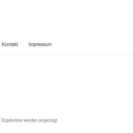
Kontakt
Impressum
3 Ergebnisse werden angezeigt