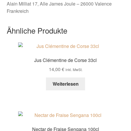
Alain Milliat 17, Alle James Joule – 26000 Valence
Frankreich
Ähnliche Produkte
Jus Clémentine de Corse 33cl
14,00
€
inkl. MwSt.
Weiterlesen
Nectar de Fraise Sengana 100cl