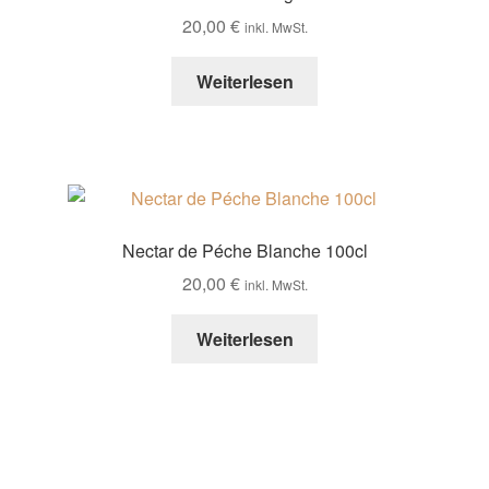
20,00
€
inkl. MwSt.
Weiterlesen
Nectar de Péche Blanche 100cl
20,00
€
inkl. MwSt.
Weiterlesen