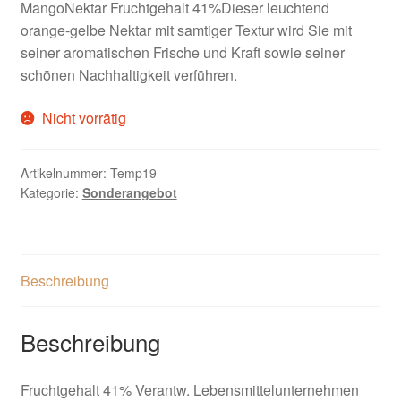
MangoNektar Fruchtgehalt 41%Dieser leuchtend
orange-gelbe Nektar mit samtiger Textur wird Sie mit
seiner aromatischen Frische und Kraft sowie seiner
schönen Nachhaltigkeit verführen.
Nicht vorrätig
Artikelnummer:
Temp19
Kategorie:
Sonderangebot
Beschreibung
Beschreibung
Fruchtgehalt 41% Verantw. Lebensmittelunternehmen