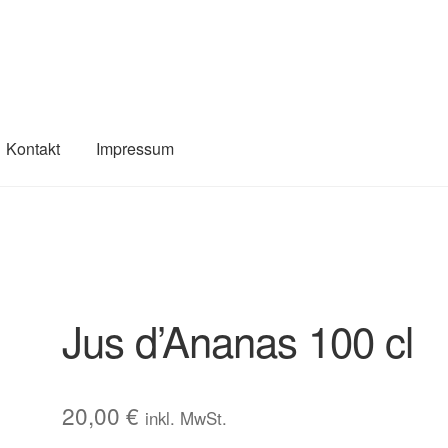
Kontakt
Impressum
Jus d’Ananas 100 cl
20,00
€
inkl. MwSt.