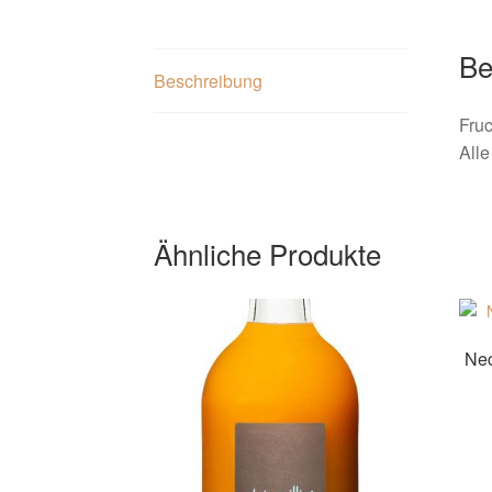
Be
Beschreibung
Fruc
Alle
Ähnliche Produkte
Nec