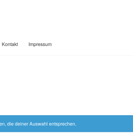
Kontakt
Impressum
n, die deiner Auswahl entsprechen.