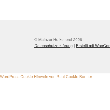
© Mainzer Hofkellerei 2026
Datenschutzerklärung
Erstellt mit WooC
WordPress Cookie Hinweis von Real Cookie Banner